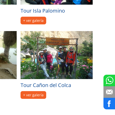
Tour Isla Palomino
Tour Cañon del Colca