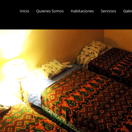
Inicio
Quienes Somos
Habitaciones
Servicios
Gale